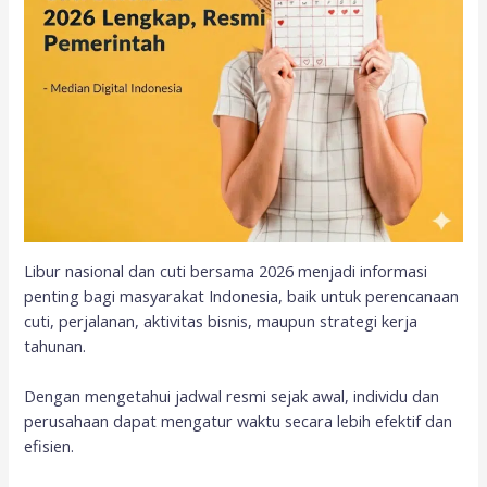
Libur nasional dan cuti bersama 2026 menjadi informasi
penting bagi masyarakat Indonesia, baik untuk perencanaan
cuti, perjalanan, aktivitas bisnis, maupun strategi kerja
tahunan.
Dengan mengetahui jadwal resmi sejak awal, individu dan
perusahaan dapat mengatur waktu secara lebih efektif dan
efisien.