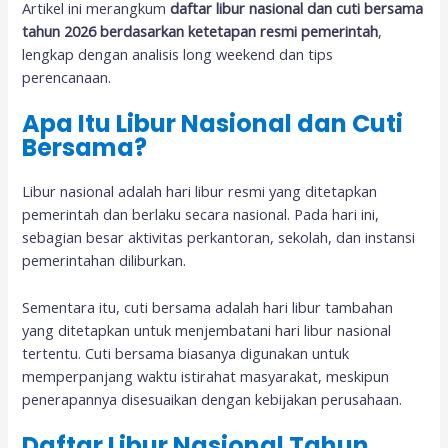
Artikel ini merangkum
daftar libur nasional dan cuti bersama
tahun 2026 berdasarkan ketetapan resmi pemerintah
,
lengkap dengan analisis long weekend dan tips
perencanaan.
Apa Itu Libur Nasional dan Cuti
Bersama?
Libur nasional adalah hari libur resmi yang ditetapkan
pemerintah dan berlaku secara nasional. Pada hari ini,
sebagian besar aktivitas perkantoran, sekolah, dan instansi
pemerintahan diliburkan.
Sementara itu, cuti bersama adalah hari libur tambahan
yang ditetapkan untuk menjembatani hari libur nasional
tertentu. Cuti bersama biasanya digunakan untuk
memperpanjang waktu istirahat masyarakat, meskipun
penerapannya disesuaikan dengan kebijakan perusahaan.
Daftar Libur Nasional Tahun