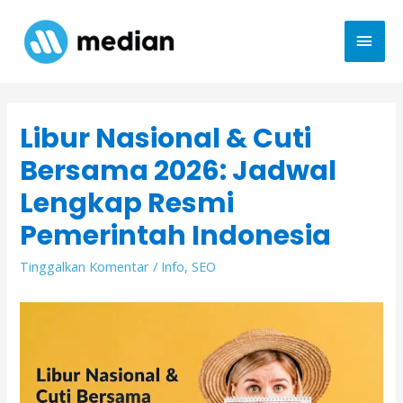
Libur Nasional & Cuti
Bersama 2026: Jadwal
Lengkap Resmi
Pemerintah Indonesia
Tinggalkan Komentar
/
Info
,
SEO