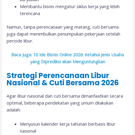
Membantu bisnis mengatur siklus kerja yang lebih
terencana
Namun, tanpa perencanaan yang matang, cuti bersama
juga dapat menimbulkan penumpukan pekerjaan setelah
periode libur.
Baca Juga: 10 Ide Bisnis Online 2026: Ketahui Jenis Usaha
yang Diprediksi akan Menguntungkan
Strategi Perencanaan Libur
Nasional & Cuti Bersama 2026
Agar libur nasional dan cuti bersama dimanfaatkan secara
optimal, beberapa pendekatan yang umum dilakukan
adalah:
Menyusun kalender kerja tahunan berbasis libur
nasional