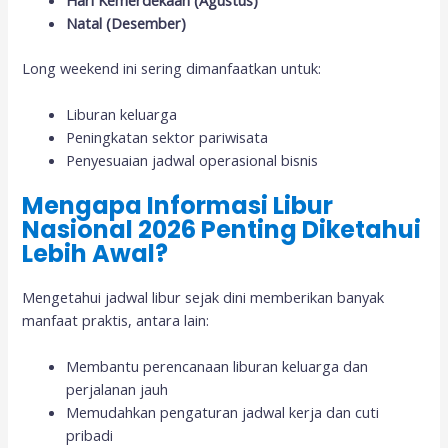
Natal (Desember)
Long weekend ini sering dimanfaatkan untuk:
Liburan keluarga
Peningkatan sektor pariwisata
Penyesuaian jadwal operasional bisnis
Mengapa Informasi Libur
Nasional 2026 Penting Diketahui
Lebih Awal?
Mengetahui jadwal libur sejak dini memberikan banyak
manfaat praktis, antara lain:
Membantu perencanaan liburan keluarga dan
perjalanan jauh
Memudahkan pengaturan jadwal kerja dan cuti
pribadi