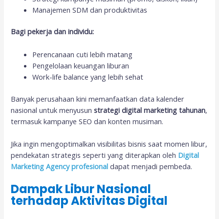
Manajemen SDM dan produktivitas
Bagi pekerja dan individu:
Perencanaan cuti lebih matang
Pengelolaan keuangan liburan
Work-life balance yang lebih sehat
Banyak perusahaan kini memanfaatkan data kalender
nasional untuk menyusun
strategi digital marketing tahunan
,
termasuk kampanye SEO dan konten musiman.
Jika ingin mengoptimalkan visibilitas bisnis saat momen libur,
pendekatan strategis seperti yang diterapkan oleh
Digital
Marketing Agency profesional
dapat menjadi pembeda.
Dampak Libur Nasional
terhadap Aktivitas Digital