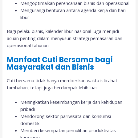
Mengoptimalkan perencanaan bisnis dan operasional
Mengurangi benturan antara agenda kerja dan hari
libur
Bagi pelaku bisnis, kalender libur nasional juga menjadi
acuan penting dalam menyusun strategi pemasaran dan
operasional tahunan.
Manfaat Cuti Bersama bagi
Masyarakat dan Bisnis
Cuti bersama tidak hanya memberikan waktu istirahat
tambahan, tetapi juga berdampak lebih luas:
Meningkatkan keseimbangan kerja dan kehidupan
pribadi
Mendorong sektor pariwisata dan konsumsi
domestik
Memberi kesempatan pemulihan produktivitas
karyawan