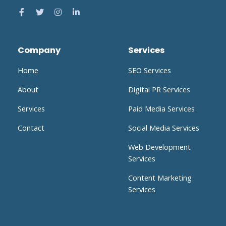
Company
Services
Home
SEO Services
About
Digital PR Services
Services
Paid Media Services
Contact
Social Media Services
Web Development
Services
Content Marketing
Services