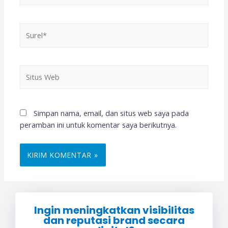
Simpan nama, email, dan situs web saya pada
peramban ini untuk komentar saya berikutnya.
Ingin meningkatkan visibilitas
dan reputasi brand secara