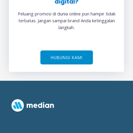
digital?
Peluang promosi di dunia online pun hampir tidak
terbatas. Jangan sampai brand Anda ketinggalan
langkah.
HUBUNGI KAMI