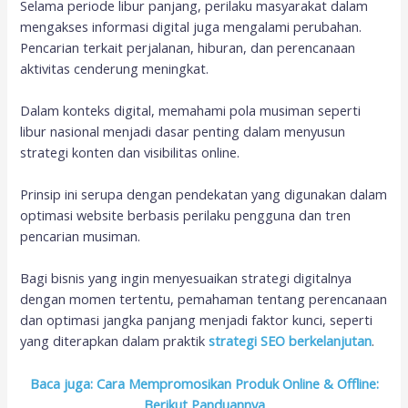
Selama periode libur panjang, perilaku masyarakat dalam
mengakses informasi digital juga mengalami perubahan.
Pencarian terkait perjalanan, hiburan, dan perencanaan
aktivitas cenderung meningkat.
Dalam konteks digital, memahami pola musiman seperti
libur nasional menjadi dasar penting dalam menyusun
strategi konten dan visibilitas online.
Prinsip ini serupa dengan pendekatan yang digunakan dalam
optimasi website berbasis perilaku pengguna dan tren
pencarian musiman.
Bagi bisnis yang ingin menyesuaikan strategi digitalnya
dengan momen tertentu, pemahaman tentang perencanaan
dan optimasi jangka panjang menjadi faktor kunci, seperti
yang diterapkan dalam praktik
strategi SEO berkelanjutan
.
Baca juga: Cara Mempromosikan Produk Online & Offline:
Berikut Panduannya