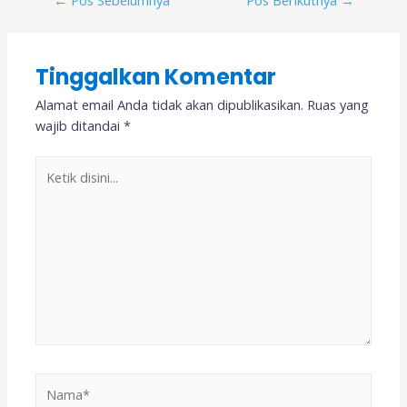
Tinggalkan Komentar
Alamat email Anda tidak akan dipublikasikan.
Ruas yang
wajib ditandai
*